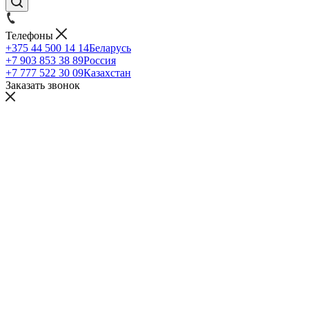
Телефоны
+375 44 500 14 14
Беларусь
+7 903 853 38 89
Россия
+7 777 522 30 09
Казахстан
Заказать звонок