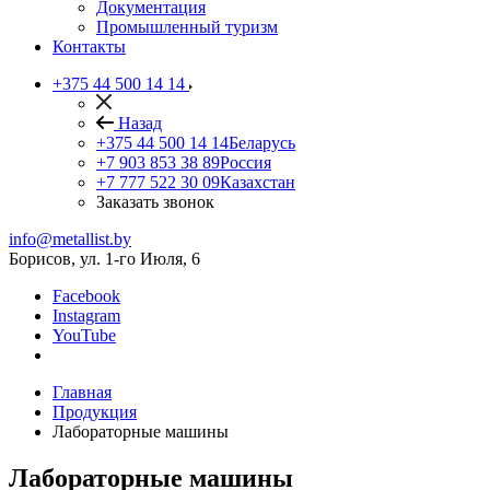
Документация
Промышленный туризм
Контакты
+375 44 500 14 14
Назад
+375 44 500 14 14
Беларусь
+7 903 853 38 89
Россия
+7 777 522 30 09
Казахстан
Заказать звонок
info@metallist.by
Борисов, ул. 1-го Июля, 6
Facebook
Instagram
YouTube
Главная
Продукция
Лабораторные машины
Лабораторные машины