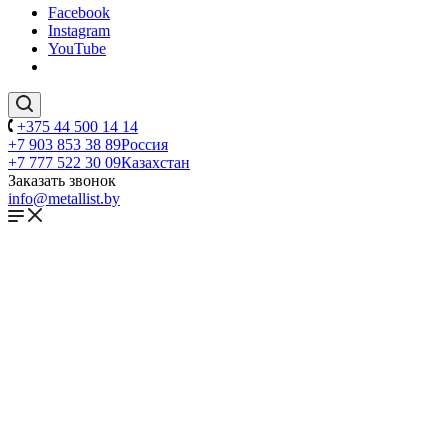
Facebook
Instagram
YouTube
+375 44 500 14 14
+7 903 853 38 89
Россия
+7 777 522 30 09
Казахстан
Заказать звонок
info@metallist.by