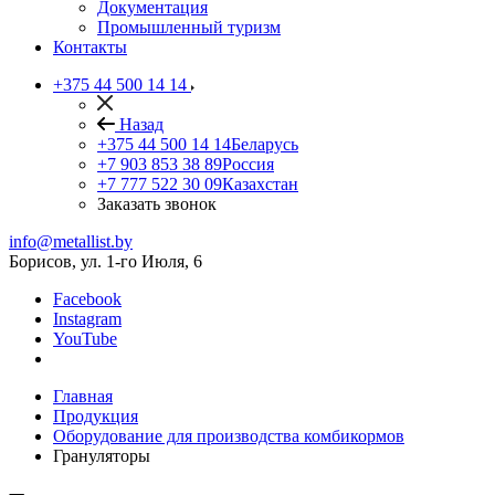
Документация
Промышленный туризм
Контакты
+375 44 500 14 14
Назад
+375 44 500 14 14
Беларусь
+7 903 853 38 89
Россия
+7 777 522 30 09
Казахстан
Заказать звонок
info@metallist.by
Борисов, ул. 1-го Июля, 6
Facebook
Instagram
YouTube
Главная
Продукция
Оборудование для производства комбикормов
Грануляторы