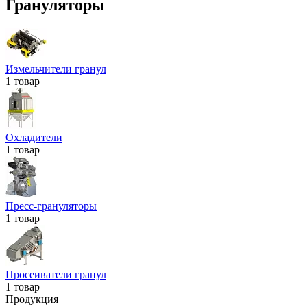
Грануляторы
Измельчители гранул
1 товар
Охладители
1 товар
Пресс-грануляторы
1 товар
Просеиватели гранул
1 товар
Продукция