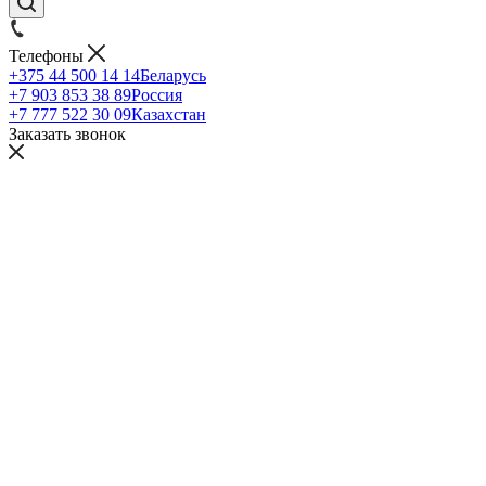
Телефоны
+375 44 500 14 14
Беларусь
+7 903 853 38 89
Россия
+7 777 522 30 09
Казахстан
Заказать звонок