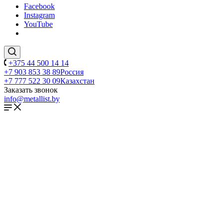
Facebook
Instagram
YouTube
+375 44 500 14 14
+7 903 853 38 89
Россия
+7 777 522 30 09
Казахстан
Заказать звонок
info@metallist.by