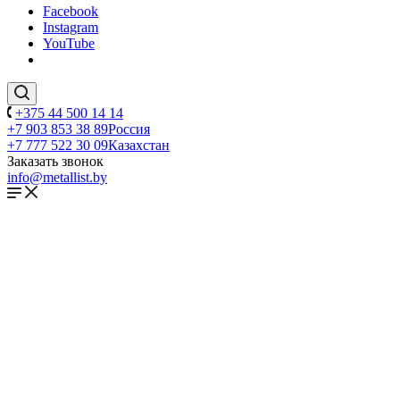
Facebook
Instagram
YouTube
+375 44 500 14 14
+7 903 853 38 89
Россия
+7 777 522 30 09
Казахстан
Заказать звонок
info@metallist.by