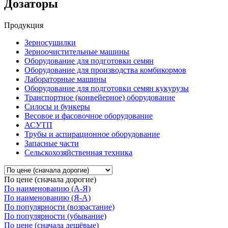
Дозаторы
Продукция
Зерносушилки
Зерноочистительные машины
Оборудование для подготовки семян
Оборудование для производства комбикормов
Лабораторные машины
Оборудование для подготовки семян кукурузы
Транспортное (конвейерное) оборудование
Силосы и бункеры
Весовое и фасовочное оборудование
АСУТП
Трубы и аспирационное оборудование
Запасные части
Сельскохозяйственная техника
По цене (сначала дорогие)
По наименованию (А-Я)
По наименованию (Я-А)
По популярности (возрастание)
По популярности (убывание)
По цене (сначала дешёвые)