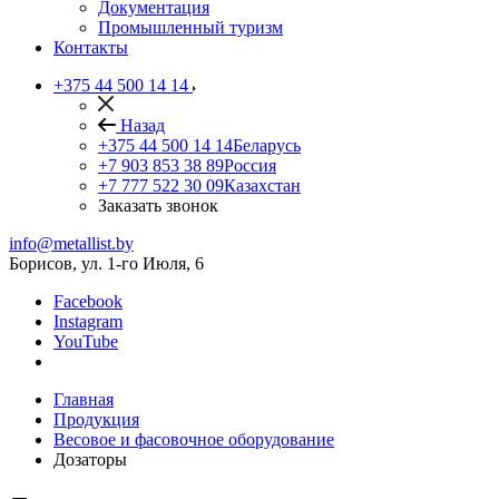
Документация
Промышленный туризм
Контакты
+375 44 500 14 14
Назад
+375 44 500 14 14
Беларусь
+7 903 853 38 89
Россия
+7 777 522 30 09
Казахстан
Заказать звонок
info@metallist.by
Борисов, ул. 1-го Июля, 6
Facebook
Instagram
YouTube
Главная
Продукция
Весовое и фасовочное оборудование
Дозаторы