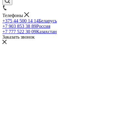
Телефоны
+375 44 500 14 14
Беларусь
+7 903 853 38 89
Россия
+7 777 522 30 09
Казахстан
Заказать звонок